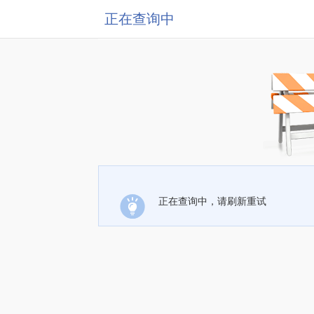
正在查询中
正在查询中，请刷新重试