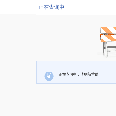
正在查询中
正在查询中，请刷新重试