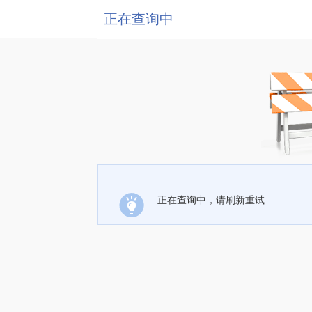
正在查询中
正在查询中，请刷新重试