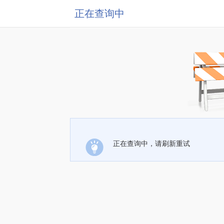
正在查询中
正在查询中，请刷新重试