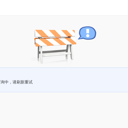
查询中，请刷新重试