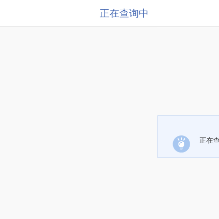
正在查询中
正在