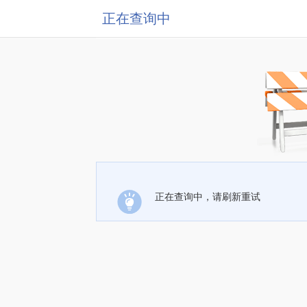
正在查询中
正在查询中，请刷新重试