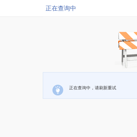
正在查询中
正在查询中，请刷新重试